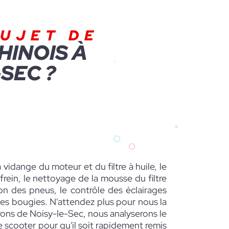
UJET DE
HINOIS À
SEC ?
 vidange du moteur et du filtre à huile, le
rein, le nettoyage de la mousse du filtre
sion des pneus, le contrôle des éclairages
es bougies. N'attendez plus pour nous la
ons de Noisy-le-Sec, nous analyserons le
scooter pour qu'il soit rapidement remis