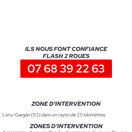
ILS NOUS FONT CONFIANCE
FLASH 2 ROUES
07 68 39 22 63
ZONE D'INTERVENTION
Livry-Gargan (93) dans un rayon de 25 kilomètres.
ZONES D'INTERVENTION