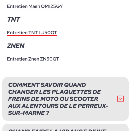
Entretien Mash QM125GY
TNT
Entretien TNT LJ50QT
ZNEN
Entretien Znen ZN50QT
COMMENT SAVOIR QUAND
CHANGER LES PLAQUETTES DE
FREINS DE MOTO OU SCOOTER
AUX ALENTOURS DE LE PERREUX-
SUR-MARNE ?