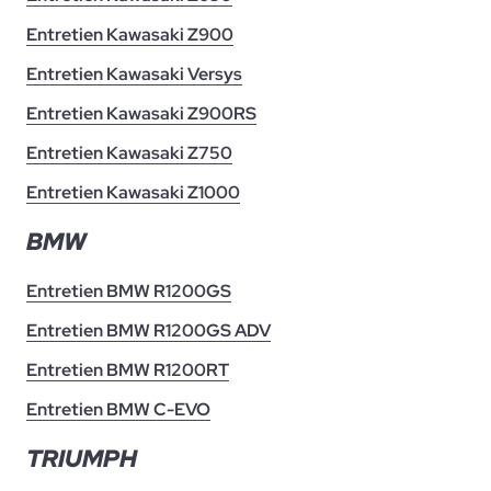
Entretien Kawasaki Z900
Entretien Kawasaki Versys
Entretien Kawasaki Z900RS
Entretien Kawasaki Z750
Entretien Kawasaki Z1000
BMW
Entretien BMW R1200GS
Entretien BMW R1200GS ADV
Entretien BMW R1200RT
Entretien BMW C-EVO
TRIUMPH