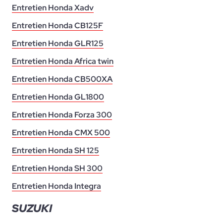
Entretien Honda Xadv
Entretien Honda CB125F
Entretien Honda GLR125
Entretien Honda Africa twin
Entretien Honda CB500XA
Entretien Honda GL1800
Entretien Honda Forza 300
Entretien Honda CMX 500
Entretien Honda SH 125
Entretien Honda SH 300
Entretien Honda Integra
SUZUKI