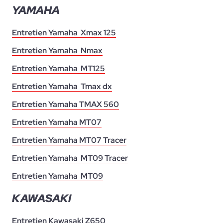
YAMAHA
Entretien Yamaha Xmax 125
Entretien Yamaha Nmax
Entretien Yamaha MT125
Entretien Yamaha Tmax dx
Entretien Yamaha TMAX 560
Entretien Yamaha MT07
Entretien Yamaha MT07 Tracer
Entretien Yamaha MT09 Tracer
Entretien Yamaha MT09
KAWASAKI
Entretien Kawasaki Z650