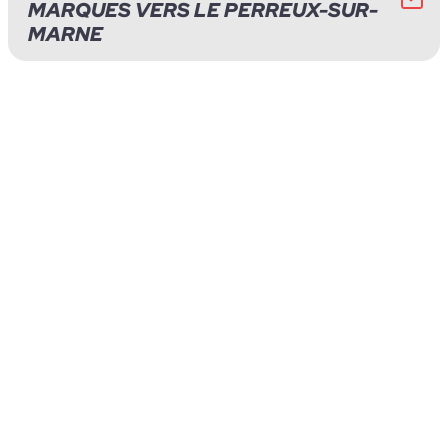
MARQUES VERS LE PERREUX-SUR-
MARNE