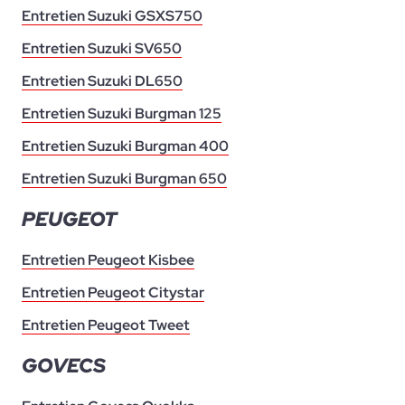
Entretien Suzuki GSXS750
Entretien Suzuki SV650
Entretien Suzuki DL650
Entretien Suzuki Burgman 125
Entretien Suzuki Burgman 400
Entretien Suzuki Burgman 650
PEUGEOT
Entretien Peugeot Kisbee
Entretien Peugeot Citystar
Entretien Peugeot Tweet
GOVECS