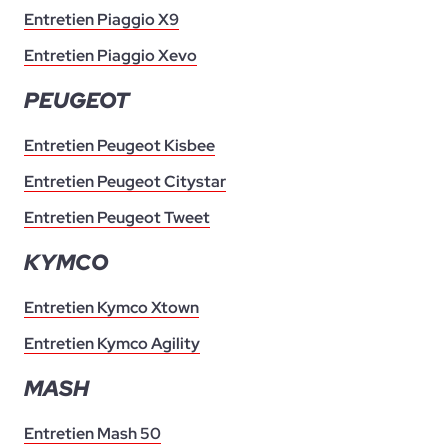
Entretien Piaggio X9
Entretien Piaggio Xevo
PEUGEOT
Entretien Peugeot Kisbee
Entretien Peugeot Citystar
Entretien Peugeot Tweet
KYMCO
Entretien Kymco Xtown
Entretien Kymco Agility
MASH
Entretien Mash 50