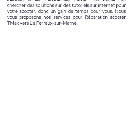
chercher des solutions sur des tutoriels sur internet pour
votre scooter, donc un gain de temps pour vous. Nous
vous proposons nos services pour Réparation scooter
TMax vers Le Perreux-sur-Marne.
07 68 39 22 63