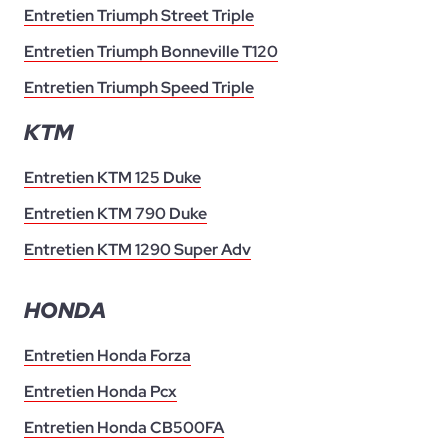
Entretien Triumph Street Triple
Entretien Triumph Bonneville T120
Entretien Triumph Speed Triple
KTM
Entretien KTM 125 Duke
Entretien KTM 790 Duke
Entretien KTM 1290 Super Adv
HONDA
Entretien Honda Forza
Entretien Honda Pcx
Entretien Honda CB500FA