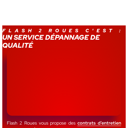
FLASH 2 ROUES C'EST :
UN SERVICE DÉPANNAGE DE
QUALITÉ
Flash 2 Roues vous propose des
contrats d’entretien