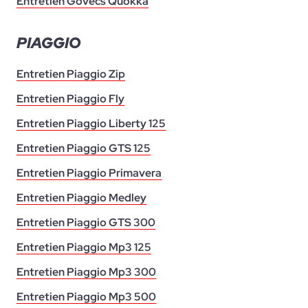
Entretien Govecs Quokka
PIAGGIO
Entretien Piaggio Zip
Entretien Piaggio Fly
Entretien Piaggio Liberty 125
Entretien Piaggio GTS 125
Entretien Piaggio Primavera
Entretien Piaggio Medley
Entretien Piaggio GTS 300
Entretien Piaggio Mp3 125
Entretien Piaggio Mp3 300
Entretien Piaggio Mp3 500