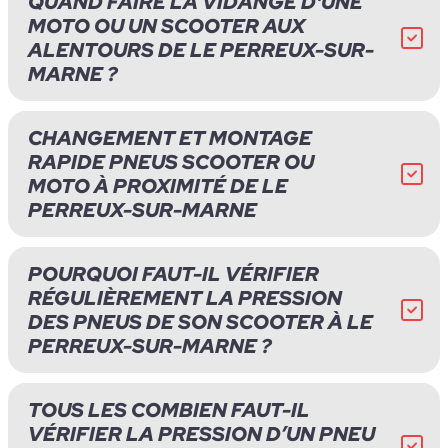
QUAND FAIRE LA VIDANGE D'UNE
MOTO OU UN SCOOTER AUX
ALENTOURS DE LE PERREUX-SUR-
MARNE ?
CHANGEMENT ET MONTAGE
RAPIDE PNEUS SCOOTER OU
MOTO À PROXIMITÉ DE LE
PERREUX-SUR-MARNE
POURQUOI FAUT-IL VÉRIFIER
RÉGULIÈREMENT LA PRESSION
DES PNEUS DE SON SCOOTER À LE
PERREUX-SUR-MARNE ?
TOUS LES COMBIEN FAUT-IL
VÉRIFIER LA PRESSION D’UN PNEU