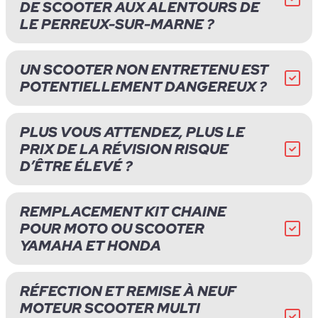
DE SCOOTER AUX ALENTOURS DE
LE PERREUX-SUR-MARNE ?
UN SCOOTER NON ENTRETENU EST
POTENTIELLEMENT DANGEREUX ?
PLUS VOUS ATTENDEZ, PLUS LE
PRIX DE LA RÉVISION RISQUE
D’ÊTRE ÉLEVÉ ?
REMPLACEMENT KIT CHAINE
POUR MOTO OU SCOOTER
YAMAHA ET HONDA
RÉFECTION ET REMISE À NEUF
MOTEUR SCOOTER MULTI