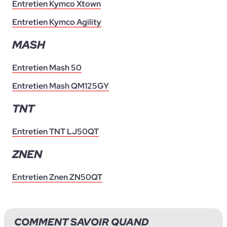
Entretien Kymco Xtown
Entretien Kymco Agility
MASH
Entretien Mash 50
Entretien Mash QM125GY
TNT
Entretien TNT LJ50QT
ZNEN
Entretien Znen ZN50QT
COMMENT SAVOIR QUAND