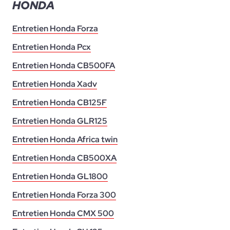
HONDA
Entretien Honda Forza
Entretien Honda Pcx
Entretien Honda CB500FA
Entretien Honda Xadv
Entretien Honda CB125F
Entretien Honda GLR125
Entretien Honda Africa twin
Entretien Honda CB500XA
Entretien Honda GL1800
Entretien Honda Forza 300
Entretien Honda CMX 500