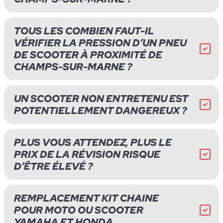
TOUS LES COMBIEN FAUT-IL
VÉRIFIER LA PRESSION D’UN PNEU
DE SCOOTER À PROXIMITÉ DE
CHAMPS-SUR-MARNE ?
UN SCOOTER NON ENTRETENU EST
POTENTIELLEMENT DANGEREUX ?
PLUS VOUS ATTENDEZ, PLUS LE
PRIX DE LA RÉVISION RISQUE
D’ÊTRE ÉLEVÉ ?
REMPLACEMENT KIT CHAINE
POUR MOTO OU SCOOTER
YAMAHA ET HONDA