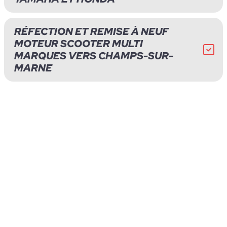
RÉFECTION ET REMISE À NEUF
MOTEUR SCOOTER MULTI
MARQUES VERS CHAMPS-SUR-
MARNE