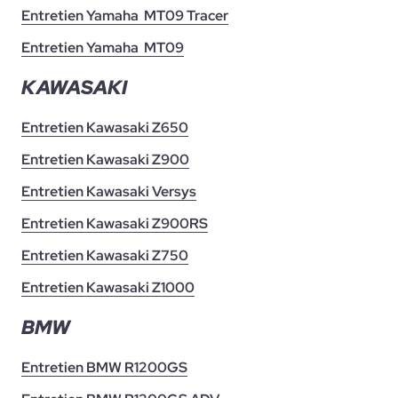
Entretien Yamaha MT09 Tracer
Entretien Yamaha MT09
KAWASAKI
Entretien Kawasaki Z650
Entretien Kawasaki Z900
Entretien Kawasaki Versys
Entretien Kawasaki Z900RS
Entretien Kawasaki Z750
Entretien Kawasaki Z1000
BMW
Entretien BMW R1200GS