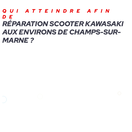
QUI ATTEINDRE AFIN
DE
RÉPARATION SCOOTER KAWASAKI
AUX ENVIRONS DE CHAMPS-SUR-
MARNE ?