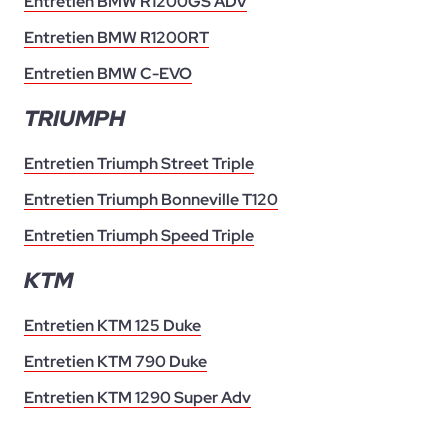
Entretien BMW R1200GS ADV
Entretien BMW R1200RT
Entretien BMW C-EVO
TRIUMPH
Entretien Triumph Street Triple
Entretien Triumph Bonneville T120
Entretien Triumph Speed Triple
KTM
Entretien KTM 125 Duke
Entretien KTM 790 Duke
Entretien KTM 1290 Super Adv