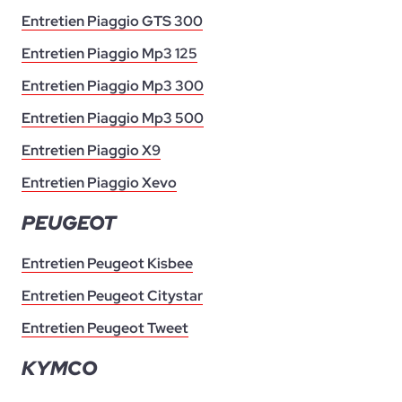
Entretien Piaggio GTS 300
Entretien Piaggio Mp3 125
Entretien Piaggio Mp3 300
Entretien Piaggio Mp3 500
Entretien Piaggio X9
Entretien Piaggio Xevo
PEUGEOT
Entretien Peugeot Kisbee
Entretien Peugeot Citystar
Entretien Peugeot Tweet
KYMCO