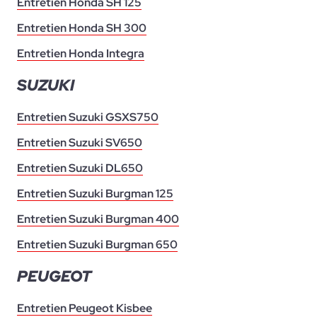
Entretien Honda SH 125
Entretien Honda SH 300
Entretien Honda Integra
SUZUKI
Entretien Suzuki GSXS750
Entretien Suzuki SV650
Entretien Suzuki DL650
Entretien Suzuki Burgman 125
Entretien Suzuki Burgman 400
Entretien Suzuki Burgman 650
PEUGEOT
Entretien Peugeot Kisbee