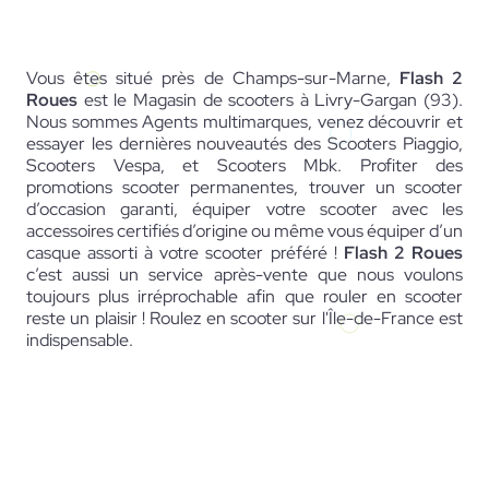
Vous êtes situé près de Champs-sur-Marne,
Flash 2
Roues
est le Magasin de scooters à Livry-Gargan (93).
Nous sommes Agents multimarques, venez découvrir et
essayer les dernières nouveautés des Scooters Piaggio,
Scooters Vespa, et Scooters Mbk. Profiter des
promotions scooter permanentes, trouver un scooter
d’occasion garanti, équiper votre scooter avec les
accessoires certifiés d’origine ou même vous équiper d’un
casque assorti à votre scooter préféré !
Flash 2 Roues
c’est aussi un service après-vente que nous voulons
toujours plus irréprochable afin que rouler en scooter
reste un plaisir ! Roulez en scooter sur l'Île-de-France est
indispensable.
07 68 39 22 63