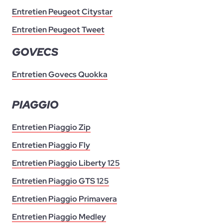
Entretien Peugeot Citystar
Entretien Peugeot Tweet
GOVECS
Entretien Govecs Quokka
PIAGGIO
Entretien Piaggio Zip
Entretien Piaggio Fly
Entretien Piaggio Liberty 125
Entretien Piaggio GTS 125
Entretien Piaggio Primavera
Entretien Piaggio Medley