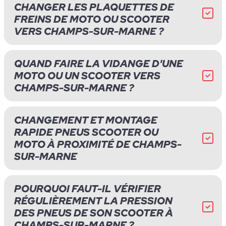
CHANGER LES PLAQUETTES DE
FREINS DE MOTO OU SCOOTER
VERS CHAMPS-SUR-MARNE ?
QUAND FAIRE LA VIDANGE D'UNE
MOTO OU UN SCOOTER VERS
CHAMPS-SUR-MARNE ?
CHANGEMENT ET MONTAGE
RAPIDE PNEUS SCOOTER OU
MOTO À PROXIMITÉ DE CHAMPS-
SUR-MARNE
POURQUOI FAUT-IL VÉRIFIER
RÉGULIÈREMENT LA PRESSION
DES PNEUS DE SON SCOOTER À
CHAMPS-SUR-MARNE ?