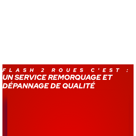
FLASH 2 ROUES C'EST :
UN SERVICE REMORQUAGE ET
DÉPANNAGE DE QUALITÉ